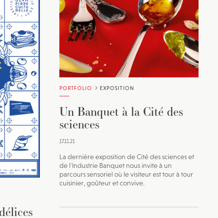
PORTFOLIO
EXPOSITION
Un Banquet à la Cité des
sciences
17.11.21
La dernière exposition de Cité des sciences et
de l'Industrie Banquet nous invite à un
parcours sensoriel où le visiteur est tour à tour
cuisinier, goûteur et convive.
délices