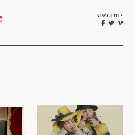
NEWSLETTER