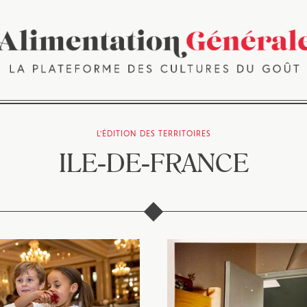
L'ÉDITION DES TERRITOIRES
ILE-DE-FRANCE