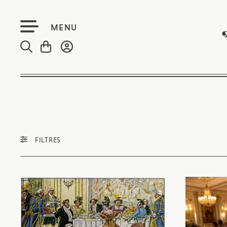
MENU
FILTRES