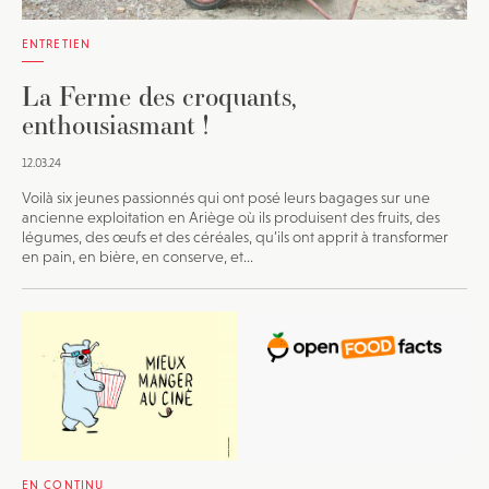
ENTRETIEN
La Ferme des croquants,
enthousiasmant !
12.03.24
Voilà six jeunes passionnés qui ont posé leurs bagages sur une
ancienne exploitation en Ariège où ils produisent des fruits, des
légumes, des œufs et des céréales, qu’ils ont apprit à transformer
en pain, en bière, en conserve, et...
EN CONTINU