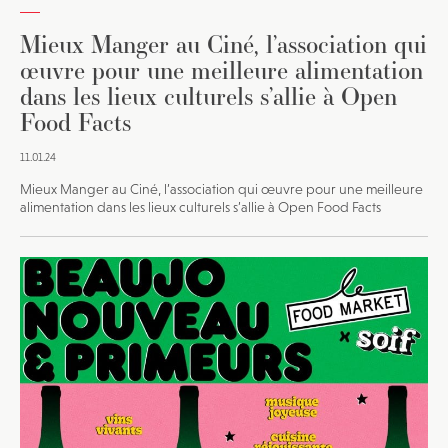
Mieux Manger au Ciné, l’association qui
œuvre pour une meilleure alimentation
dans les lieux culturels s’allie à Open
Food Facts
11.01.24
Mieux Manger au Ciné, l’association qui œuvre pour une meilleure
alimentation dans les lieux culturels s’allie à Open Food Facts