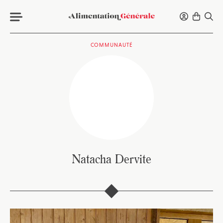
COMMUNAUTÉ
Natacha Dervite