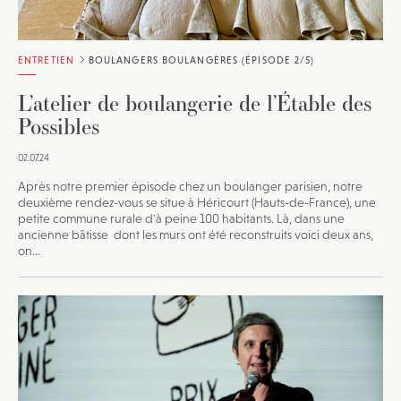
ENTRETIEN
BOULANGERS BOULANGÈRES (ÉPISODE 2/5)
L’atelier de boulangerie de l’Étable des
Possibles
02.07.24
Après notre premier épisode chez un boulanger parisien, notre
deuxième rendez-vous se situe à Héricourt (Hauts-de-France), une
petite commune rurale d'à peine 100 habitants. Là, dans une
ancienne bâtisse dont les murs ont été reconstruits voici deux ans,
on...