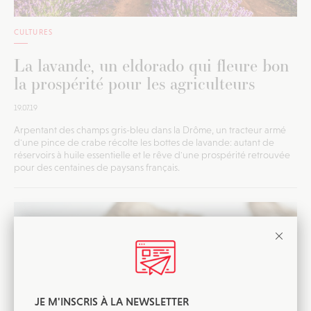
CULTURES
La lavande, un eldorado qui fleure bon
la prospérité pour les agriculteurs
19.07.19
Arpentant des champs gris-bleu dans la Drôme, un tracteur armé
d'une pince de crabe récolte les bottes de lavande: autant de
réservoirs à huile essentielle et le rêve d'une prospérité retrouvée
pour des centaines de paysans français.
JE M'INSCRIS À LA NEWSLETTER