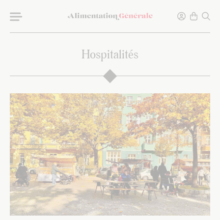
Hospitalités