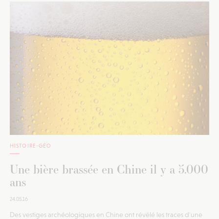
HISTOIRE-GÉO
Une bière brassée en Chine il y a 5.000
ans
24.05.16
Des vestiges archéologiques en Chine ont révélé les traces d'une