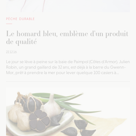
PÊCHE DURABLE
Le homard bleu, emblème d’un produit
de qualité
22.12.16
Le jour se lève à peine sur la baie de Paimpol (Côtes d'Armor). Julien
Robin, un grand gaillard de 32 ans, est déjà à la barre du Gwenn-
Mor, prêt à prendre la mer pour lever quelque 100 casiers à...