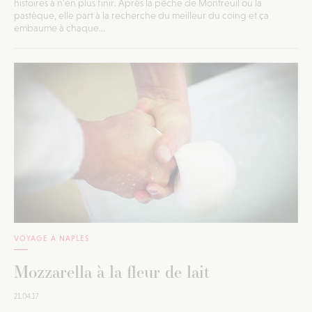
histoires à n'en plus finir. Après la pêche de Montreuil ou la
pastèque, elle part à la recherche du meilleur du coing et ça
embaume à chaque...
VOYAGE À NAPLES
Mozzarella à la fleur de lait
21.04.17