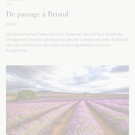
De passage à Bristol
07.08.19
Nichée entre les Cotswolds et le Somerset dans le Sud-Ouest de
l’Angleterre, à moins de deux heures de Londres en train, Bristol est
décrite comme une des villes les plus agréables à vivre en
Angleterre.