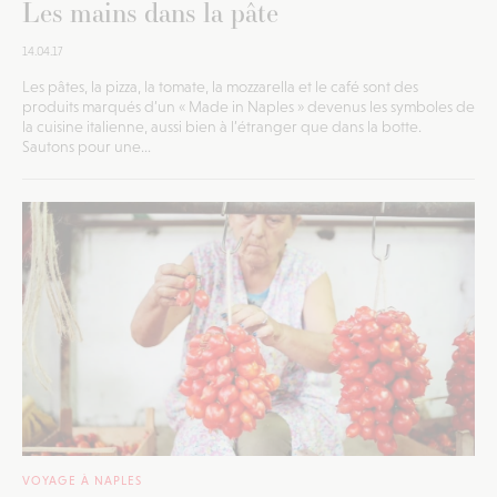
Les mains dans la pâte
14.04.17
Les pâtes, la pizza, la tomate, la mozzarella et le café sont des
produits marqués d’un « Made in Naples » devenus les symboles de
la cuisine italienne, aussi bien à l’étranger que dans la botte.
Sautons pour une...
VOYAGE À NAPLES