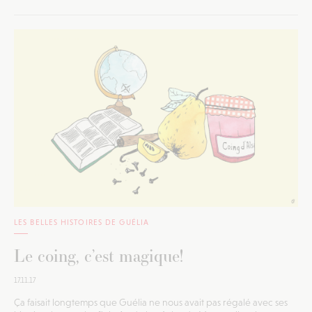
LES BELLES HISTOIRES DE GUÉLIA
Le coing, c’est magique!
17.11.17
Ça faisait longtemps que Guélia ne nous avait pas régalé avec ses