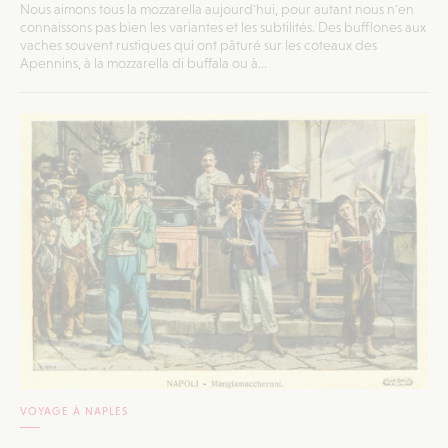
Nous aimons tous la mozzarella aujourd'hui, pour autant nous n'en
connaissons pas bien les variantes et les subtilités. Des bufflones aux
vaches souvent rustiques qui ont pâturé sur les coteaux des
Apennins, à la mozzarella di buffala ou à...
VOYAGE À NAPLES