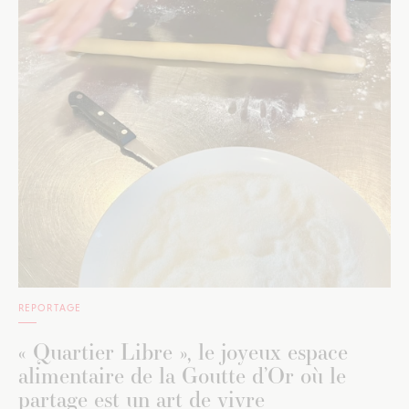
REPORTAGE
« Quartier Libre », le joyeux espace
alimentaire de la Goutte d’Or où le
partage est un art de vivre