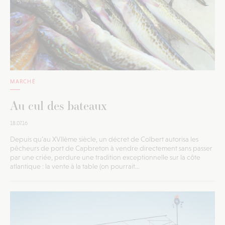
MARCHÉ
Au cul des bateaux
18.07.16
Depuis qu’au XVIIème siècle, un décret de Colbert autorisa les
pêcheurs de port de Capbreton à vendre directement sans passer
par une criée, perdure une tradition exceptionnelle sur la côte
atlantique : la vente à la table (on pourrait...