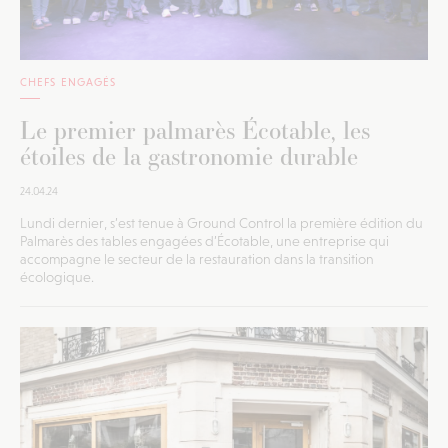
CHEFS ENGAGÉS
Le premier palmarès Écotable, les
étoiles de la gastronomie durable
24.04.24
Lundi dernier, s’est tenue à Ground Control la première édition du
Palmarès des tables engagées d’Écotable, une entreprise qui
accompagne le secteur de la restauration dans la transition
écologique.