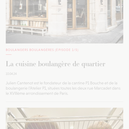
BOULANGERS BOULANGÈRES (ÉPISODE 1/5)
La cuisine boulangère de quartier
10.04.24
Julien Cantenot est le fondateur de la cantine P1 Bouche et de la
boulangerie l’Atelier P1, situées toutes les deux rue Marcadet dans
le XVIIIème arrondissement de Paris.