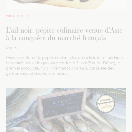
PRODUCTEUR
L’ail noir, pépite culinaire venue d’Asie
à la conquête du marché français
16.12.16
Dans l'assiette, cette pépite couleur charbon à la texture fondante
et caramélisée a de quoi surprendre. À Billom (Puy-de-Dôme), le
premier producteur d'ail noir français part à la conquête des
gastronomes et des tables étoilées.