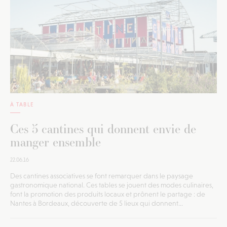
À TABLE
Ces 5 cantines qui donnent envie de
manger ensemble
22.06.16
Des cantines associatives se font remarquer dans le paysage
gastronomique national. Ces tables se jouent des modes culinaires,
font la promotion des produits locaux et prônent le partage : de
Nantes à Bordeaux, découverte de 5 lieux qui donnent...