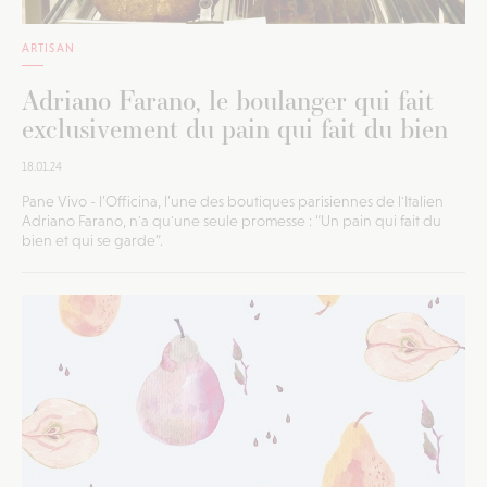
ARTISAN
Adriano Farano, le boulanger qui fait
exclusivement du pain qui fait du bien
18.01.24
Pane Vivo - l’Officina, l’une des boutiques parisiennes de l'Italien
Adriano Farano, n'a qu'une seule promesse : “Un pain qui fait du
bien et qui se garde”.