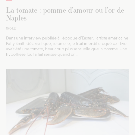
La tomate : pomme d’amour ou l’or de
Naples
07.04.17
Dans une interview publiée à l’époque d’Easter, l’artiste américaine
Patty Smith déclarait que, selon elle, le fruit interdit croqué par Ève
avait été une tomate, beaucoup plus sensuelle que la pomme. Une
hypothèse tout à fait sensée quand on...