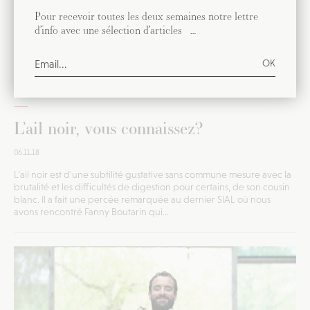
Pour recevoir toutes les deux semaines notre lettre
d’info avec une sélection d’articles …
PRODUIT
L’ail noir, vous connaissez?
06.11.18
L'ail noir est d'une subtilité gustative sans commune mesure avec la
brutalité et les difficultés de digestion pour certains, de son cousin
blanc. Il a fait une percée remarquée au dernier SIAL où nous
avons rencontré Fanny Boutarin qui...