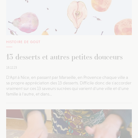
HISTOIRE DE GOÛT
13 desserts et autres petites douceurs
18.12.23
D'Apt à Nice, en passant par Marseille, en Provence chaque ville a
sa propre appréciation des 13 desserts. Difficile donc de s'accorder
vraiment sur ces 13 saveurs sucrées qui varient d'une ville et d'une
famille à l'autre, et dans...