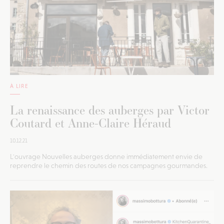
À LIRE
La renaissance des auberges par Victor
Coutard et Anne-Claire Héraud
10.12.21
L'ouvrage Nouvelles auberges donne immédiatement envie de
reprendre le chemin des routes de nos campagnes gourmandes.