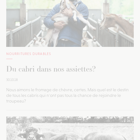
NOURRITURES DURABLES
Du cabri dans nos assiettes?
30.10.18
Nous aimons le fromage de chèvre, certes. Mais quel est le destin
de tous les cabris qui n'ont pas tous la chance de rejoindre le
troupeau?