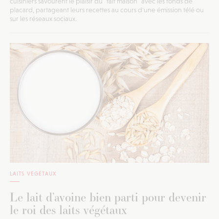
cuisiniers savourent le plaisir du "fait maison" avec les fonds de
placard, partageant leurs recettes au cours d'une émission télé ou
sur les réseaux sociaux.
LAITS VÉGÉTAUX
Le lait d’avoine bien parti pour devenir
le roi des laits végétaux