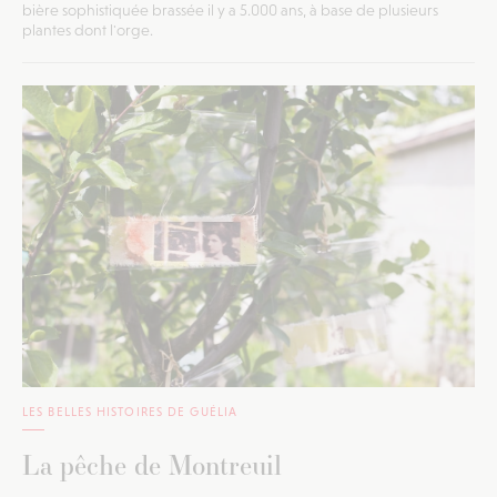
bière sophistiquée brassée il y a 5.000 ans, à base de plusieurs
plantes dont l'orge.
LES BELLES HISTOIRES DE GUÉLIA
La pêche de Montreuil