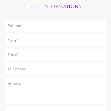
01 — INFORMATIONS