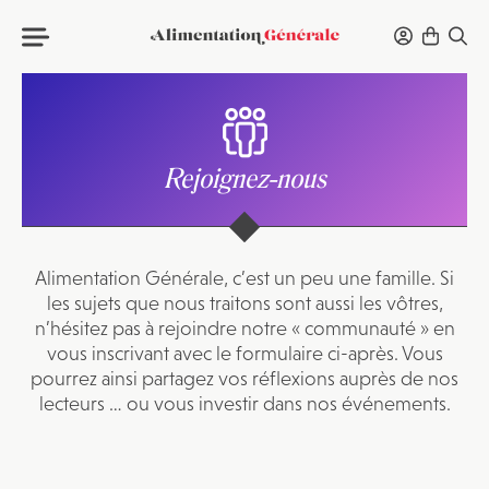
Rejoignez-nous
Alimentation Générale, c’est un peu une famille. Si
les sujets que nous traitons sont aussi les vôtres,
n’hésitez pas à rejoindre notre « communauté » en
vous inscrivant avec le formulaire ci-après. Vous
pourrez ainsi partagez vos réflexions auprès de nos
lecteurs … ou vous investir dans nos événements.