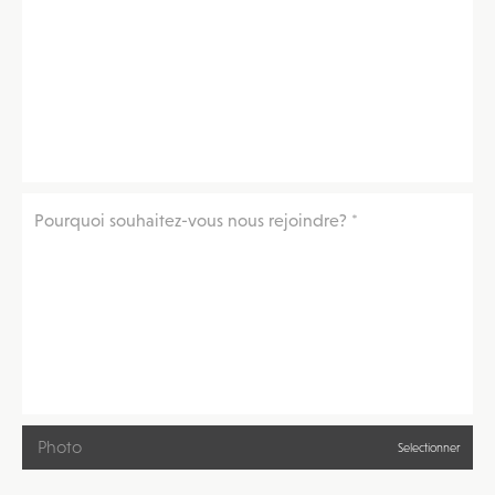
Photo
Selectionner