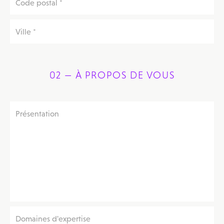
02 — À PROPOS DE VOUS