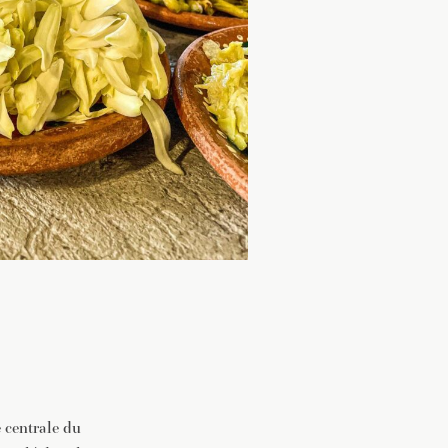
e centrale du