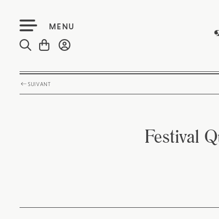
MENU
SUIVANT
Festival Q