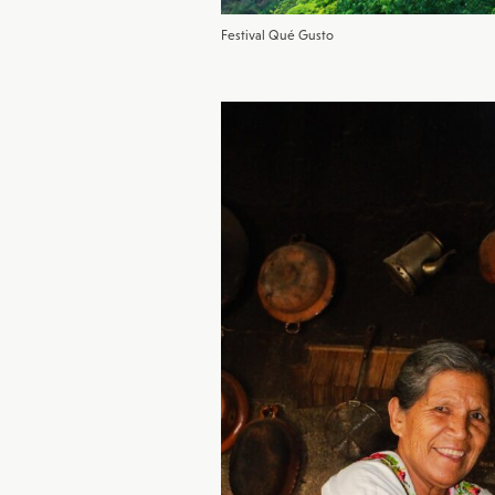
Festival Qué Gusto