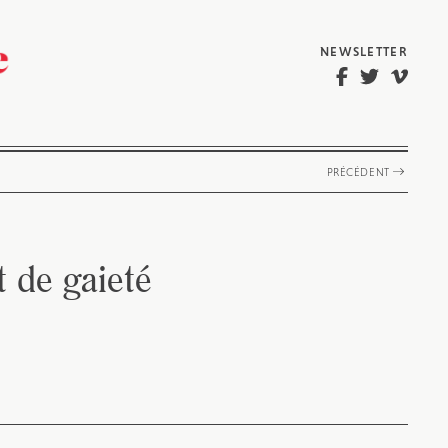
NEWSLETTER
PRÉCÉDENT
t de gaieté