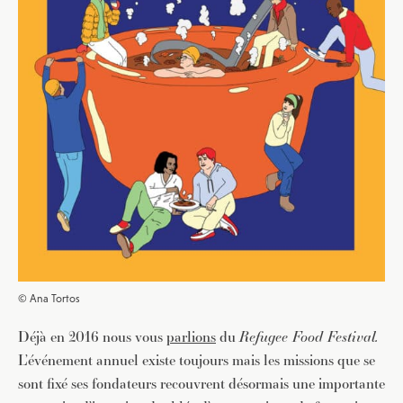
© Ana Tortos
Déjà en 2016 nous vous
parlions
du
Refugee Food Festival.
L’événement annuel existe toujours mais les missions que se
sont fixé ses fondateurs recouvrent désormais une importante