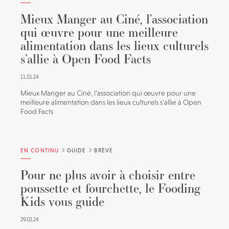
Mieux Manger au Ciné, l’association
qui œuvre pour une meilleure
alimentation dans les lieux culturels
s’allie à Open Food Facts
11.01.24
Mieux Manger au Ciné, l’association qui œuvre pour une
meilleure alimentation dans les lieux culturels s’allie à Open
Food Facts
EN CONTINU
GUIDE
BRÈVE
Pour ne plus avoir à choisir entre
poussette et fourchette, le Fooding
Kids vous guide
29.02.24