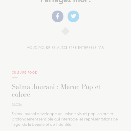
VOUS POURRIEZ AUSSI ÊTRE INTÉRESSÉ PAR
CULTURE FOOD
Salma Jourani : Maroc Pop et
coloré
05.07.26
Salma Jourani développe un univers visuel pop, coloré et
profondément sensible qui interroge les représentations de
l’âge, de la beauté et de l’identité.