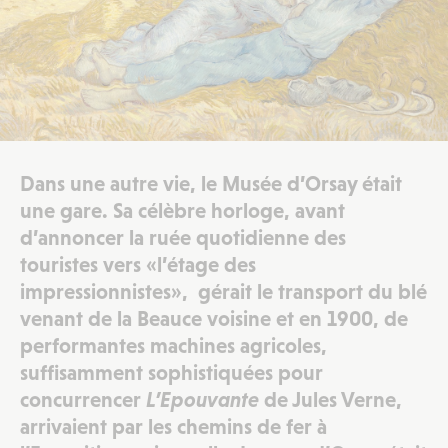
Dans une autre vie, le Musée d’Orsay était
une gare. Sa célèbre horloge, avant
d’annoncer la ruée quotidienne des
touristes vers «l’étage des
impressionnistes», gérait le transport du blé
venant de la Beauce voisine et en 1900, de
performantes machines agricoles,
suffisamment sophistiquées pour
concurrencer
L’Epouvante
de Jules Verne,
arrivaient par les chemins de fer à