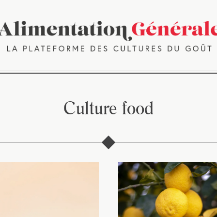
Culture food