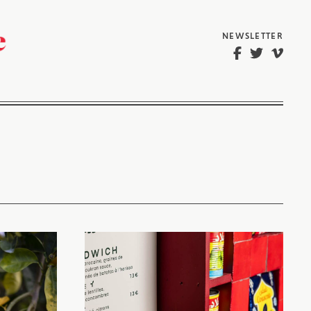
NEWSLETTER