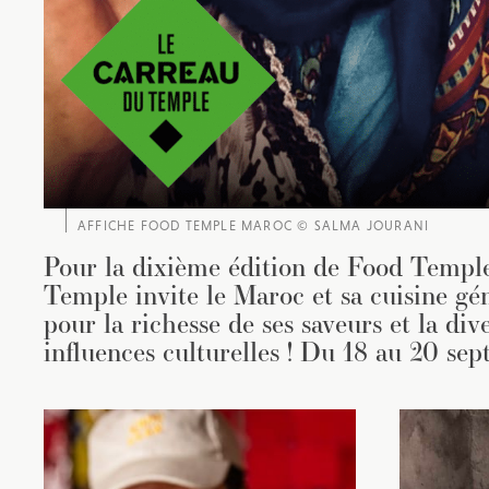
AFFICHE FOOD TEMPLE MAROC © SALMA JOURANI
Pour la dixième édition de Food Templ
Temple invite le Maroc et sa cuisine gé
pour la richesse de ses saveurs et la dive
influences culturelles ! Du 18 au 20 se