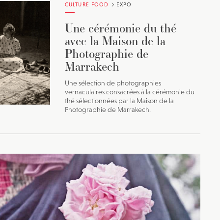
CULTURE FOOD
EXPO
Une cérémonie du thé
avec la Maison de la
Photographie de
Marrakech
Une sélection de photographies
vernaculaires consacrées à la cérémonie du
thé sélectionnées par la Maison de la
Photographie de Marrakech.