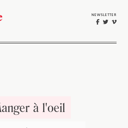
NEWSLETTER
nger à l'oeil