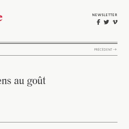
NEWSLETTER
PRÉCÉDENT
ens au goût