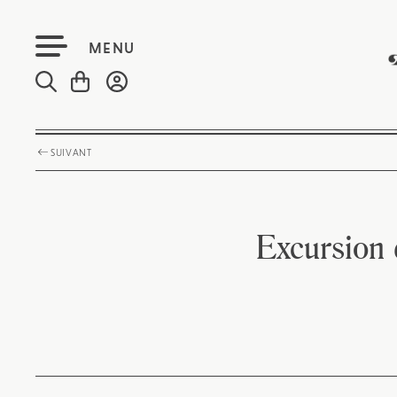
MENU
SUIVANT
Excursion 