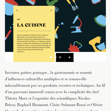
Inventer, goûter, partager… la gastronomie se nourrit
d’influences culturelles multiples et se renouvelle
inlassablement par ses produits, recettes et techniques. Au fil
d’un parcours immersif conçu avec la complicité du chef
Thierry Marx et l’expertise des scientifiques Nicolas
Bricas, Raphaël Haumont, Claire Sulmont-Rossé et Olivier