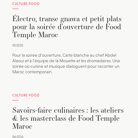
CULTURE FOOD
Électro, transe gnawa et petit plats
pour la soirée d’ouverture de Food
Temple Maroc
05.07.26
Pour la soirée d’ouverture, Carte blanche au chef Abdel
Alaoui et à l’équipe de la Mouette et les dromadaires. Une
soirée où cuisine et musique dialoguent pour raconter un
Maroc contemporain.
CULTURE FOOD
Savoirs-faire culinaires : les ateliers
& les masterclass de Food Temple
Maroc
06.07.26