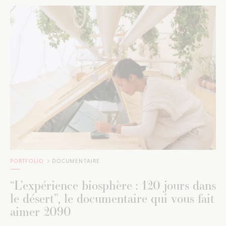
PORTFOLIO
DOCUMENTAIRE
“L’expérience biosphère : 120 jours dans
le désert”, le documentaire qui vous fait
aimer 2090