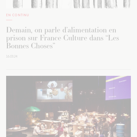
EN CONTINU
Demain, on parle d’alimentation en
prison sur France Culture dans “Les
Bonnes Choses”
16.03.24