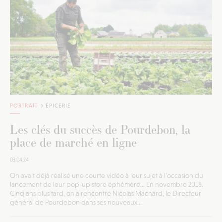
PORTRAIT
ÉPICERIE
Les clés du succès de Pourdebon, la
place de marché en ligne
03.04.24
On avait déjà réalisé une courte vidéo à leur sujet à l’occasion du
lancement de leur pop-up store éphémère… En novembre 2018.
Cinq ans plus tard, on a rencontré Nicolas Machard, le Directeur
général de Pourdebon dans ses nouveaux...