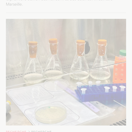
Marseille.
RECHERCHE
RECHERCHE