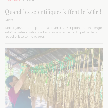
Quand les scientifiques kiffent le kéfir !
27.02.24
Début janvier, l’équipe kéfir a ouvert les inscriptions au “challenge
kéfir”, la matérialisation de l’étude de science participative dans
laquelle ils se sont engagés.