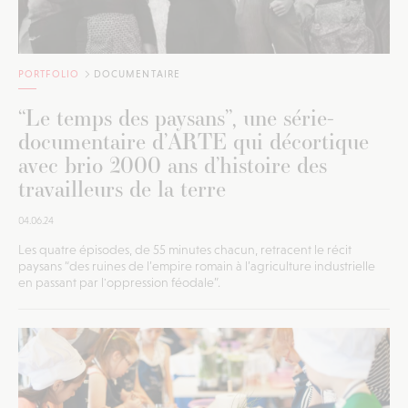
PORTFOLIO
DOCUMENTAIRE
“Le temps des paysans”, une série-
documentaire d’ARTE qui décortique
avec brio 2000 ans d’histoire des
travailleurs de la terre
04.06.24
Les quatre épisodes, de 55 minutes chacun, retracent le récit
paysans “des ruines de l’empire romain à l’agriculture industrielle
en passant par l'oppression féodale”.