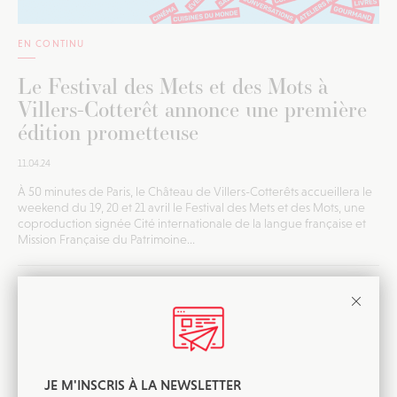
EN CONTINU
Le Festival des Mets et des Mots à
Villers-Cotterêt annonce une première
édition prometteuse
11.04.24
À 50 minutes de Paris, le Château de Villers-Cotterêts accueillera le
weekend du 19, 20 et 21 avril le Festival des Mets et des Mots, une
coproduction signée Cité internationale de la langue française et
Mission Française du Patrimoine...
JE M'INSCRIS À LA NEWSLETTER