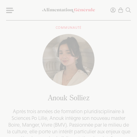
COMMUNAUTÉ
Anouk Solliez
Après trois années de formation pluridisciplinaire à
Sciences Po Lille, Anouk intègre son nouveau master
Boire, Manger, Vivre (BMV). Passionnée par le milieu de
la culture, elle porte un intérêt particulier aux enjeux que