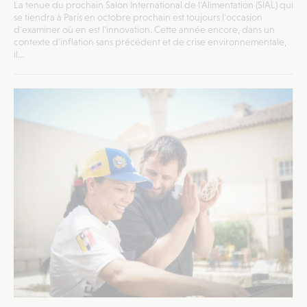
La tenue du prochain Salon International de l'Alimentation (SIAL) qui
se tiendra à Paris en octobre prochain est toujours l'occasion
d'examiner où en est l'innovation. Cette année encore, dans un
contexte d’inflation sans précédent et de crise environnementale,
il...