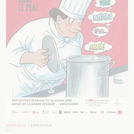
PORTFOLIO
EXPOSITION