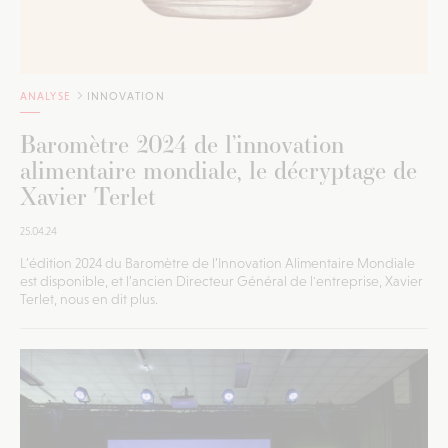
ANALYSE
INNOVATION
Baromètre 2024 de l’innovation
alimentaire mondiale, le décryptage de
Xavier Terlet
25.04.24
L’édition 2024 du Baromètre de l’Innovation Alimentaire Mondiale
est disponible, et l’ancien Directeur Général de l'entreprise, Xavier
Terlet, nous en dit plus.