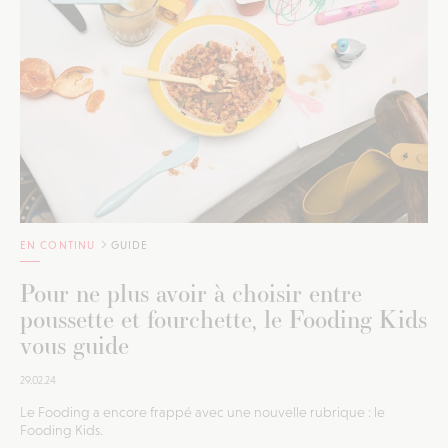
EN CONTINU
GUIDE
Pour ne plus avoir à choisir entre
poussette et fourchette, le Fooding Kids
vous guide
29.02.24
Le Fooding a encore frappé avec une nouvelle rubrique : le
Fooding Kids.