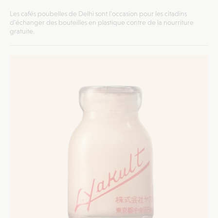
Les cafés poubelles de Delhi sont l’occasion pour les citadins
d’échanger des bouteilles en plastique contre de la nourriture
gratuite.