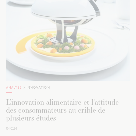
ANALYSE
INNOVATION
L’innovation alimentaire et l’attitude
des consommateurs au crible de
plusieurs études
04.07.24