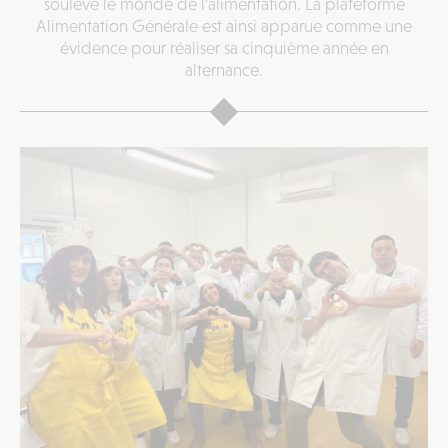
soulève le monde de l’alimentation. La plateforme
Alimentation Générale est ainsi apparue comme une
évidence pour réaliser sa cinquième année en
alternance.