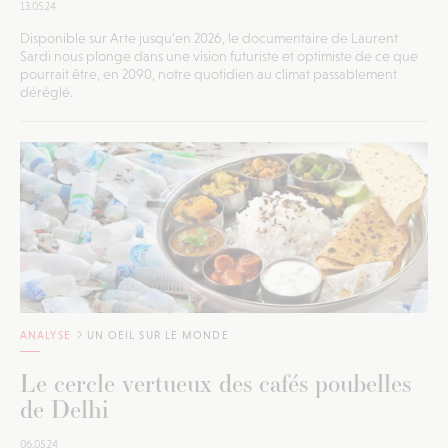
13.05.24
Disponible sur Arte jusqu’en 2026, le documentaire de Laurent
Sardi nous plonge dans une vision futuriste et optimiste de ce que
pourrait être, en 2090, notre quotidien au climat passablement
déréglé.
ANALYSE
UN OEIL SUR LE MONDE
Le cercle vertueux des cafés poubelles
de Delhi
06.05.24