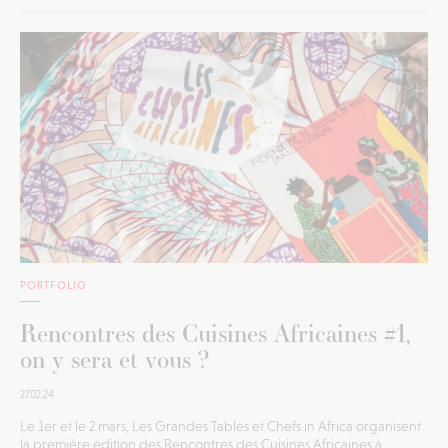
PORTFOLIO
Rencontres des Cuisines Africaines #1,
on y sera et vous ?
27.02.24
Le 1er et le 2 mars, Les Grandes Tables et Chefs in Africa organisent
la première édition des Rencontres des Cuisines Africaines à