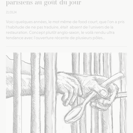
parisiens au goût du jour
21.03.24
Voici quelques années, le mot même de food court, que l'on a pris
l'habitude de ne pas traduire, était absent de l'univers de la
restauration. Concept plutôt anglo-saxon, le voilà rendu ultra
tendance avec l'ouverture récente de plusieurs pôles...