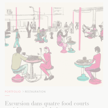
PORTFOLIO
RESTAURATION
Excursion dans quatre food courts