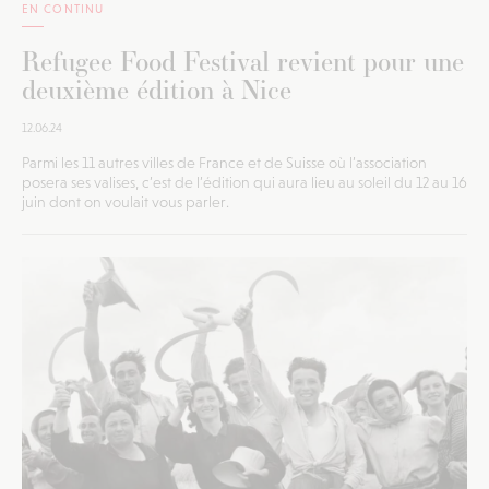
EN CONTINU
Refugee Food Festival revient pour une
deuxième édition à Nice
12.06.24
Parmi les 11 autres villes de France et de Suisse où l’association
posera ses valises, c’est de l’édition qui aura lieu au soleil du 12 au 16
juin dont on voulait vous parler.