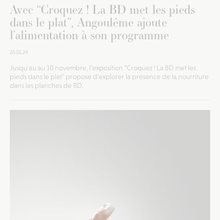
Avec “Croquez ! La BD met les pieds
dans le plat”, Angoulême ajoute
l’alimentation à son programme
26.01.24
Jusqu'au au 10 novembre, l’exposition "Croquez ! La BD met les
pieds dans le plat" propose d’explorer la présence de la nourriture
dans les planches de BD.