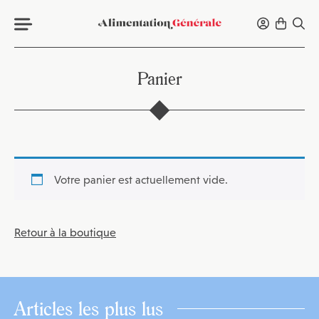
Panier
Votre panier est actuellement vide.
Retour à la boutique
Articles les plus lus