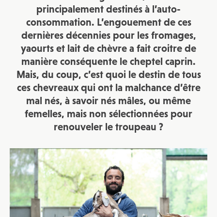
principalement destinés à l’auto-
consommation. L’engouement de ces
dernières décennies pour les fromages,
yaourts et lait de chèvre a fait croitre de
manière conséquente le cheptel caprin.
Mais, du coup, c’est quoi le destin de tous
ces chevreaux qui ont la malchance d’être
mal nés, à savoir nés mâles, ou même
femelles, mais non sélectionnées pour
renouveler le troupeau ?