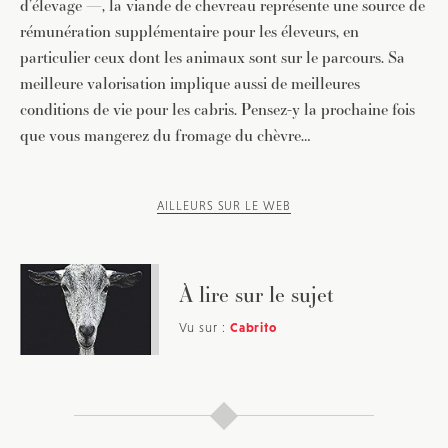
d’élevage —, la viande de chevreau représente une source de
rémunération supplémentaire pour les éleveurs, en
particulier ceux dont les animaux sont sur le parcours. Sa
meilleure valorisation implique aussi de meilleures
conditions de vie pour les cabris. Pensez-y la prochaine fois
que vous mangerez du fromage du chèvre…
AILLEURS SUR LE WEB
À lire sur le sujet
Vu sur :
Cabrito