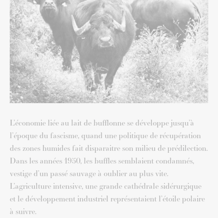
L’économie liée au lait de bufflonne se développe jusqu’à
l’époque du fascisme, quand une politique de récupération
des zones humides fait disparaitre son milieu de prédilection.
Dans les années 1950, les buffles semblaient condamnés,
vestige d’un passé sauvage à oublier au plus vite.
L’agriculture intensive, une grande cathédrale sidérurgique
et le développement industriel représentaient l’étoile polaire
à suivre.