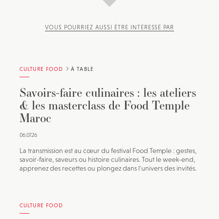
VOUS POURRIEZ AUSSI ÊTRE INTÉRESSÉ PAR
CULTURE FOOD
À TABLE
Savoirs-faire culinaires : les ateliers
& les masterclass de Food Temple
Maroc
06.07.26
La transmission est au cœur du festival Food Temple : gestes,
savoir-faire, saveurs ou histoire culinaires. Tout le week-end,
apprenez des recettes ou plongez dans l'univers des invités.
CULTURE FOOD