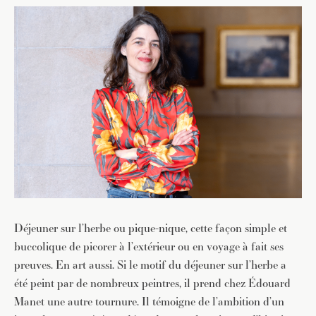
Déjeuner sur l’herbe ou pique-nique, cette façon simple et
buccolique de picorer à l’extérieur ou en voyage à fait ses
preuves. En art aussi. Si le motif du déjeuner sur l’herbe a
été peint par de nombreux peintres, il prend chez Édouard
Manet une autre tournure. Il témoigne de l’ambition d’un