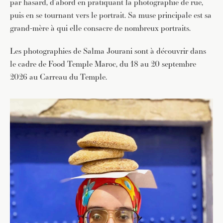
par hasard, d’abord en pratiquant la photographie de rue,
puis en se tournant vers le portrait. Sa muse principale est sa
grand-mère à qui elle consacre de nombreux portraits.
Les photographies de Salma Jourani sont à découvrir dans
le cadre de Food Temple Maroc, du 18 au 20 septembre
2026 au Carreau du Temple.