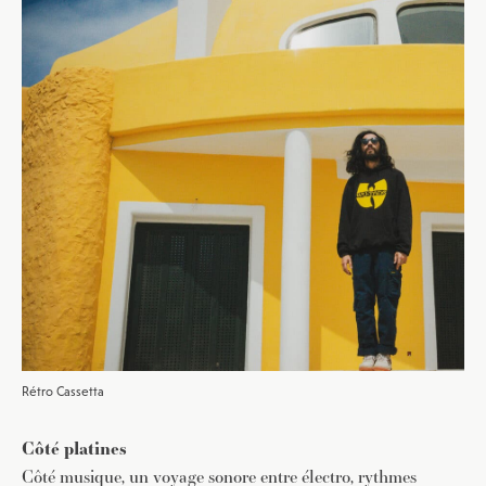
Rétro Cassetta
Côté platines
Côté musique, un voyage sonore entre électro, rythmes