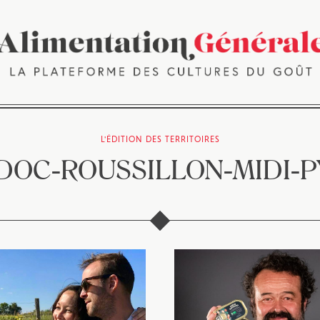
L'ÉDITION DES TERRITOIRES
OC-ROUSSILLON-MIDI-