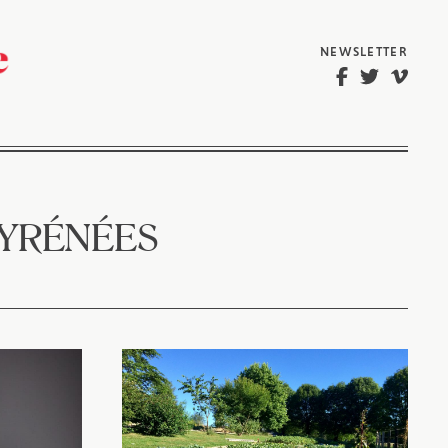
NEWSLETTER
PYRÉNÉES