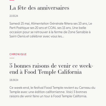
La fête des anniversaires
22.05.24
Samedi 25 mai, Alimentation Générale fêtera ses 10 ans, Le
Parti Poétique ses 20 ans et COAL ses 15 ans. Une belle
occasion pour se retrouver à la ferme de Zone Sensible à
Saint-Denis et célébrer avec vous les...
CHRONIQUE
5 bonnes raisons de venir ce week-
end à Food Temple California
18.09.24
Ce week-end, le festival Food Temple revient au Carreau du
Temple avec une édition californienne. Voici 5 bonnes
raisons de venir faire un tour à Food Temple California.