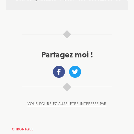
Partagez moi !
VOUS POURRIEZ AUSSI ÊTRE INTÉRESSÉ PAR
CHRONIQUE