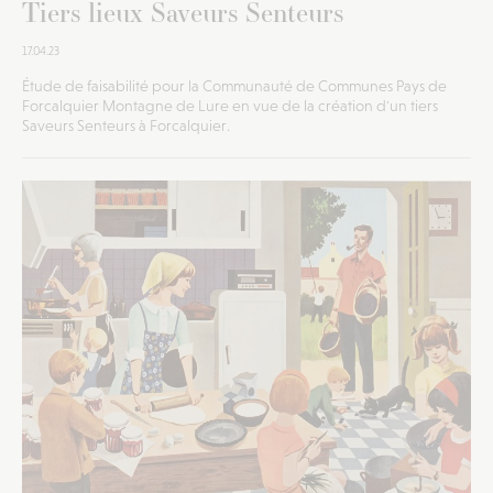
Tiers lieux Saveurs Senteurs
17.04.23
Étude de faisabilité pour la Communauté de Communes Pays de
Forcalquier Montagne de Lure en vue de la création d'un tiers
Saveurs Senteurs à Forcalquier.