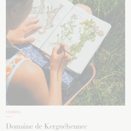
CONSEIL
Domaine de Kerguéhennec