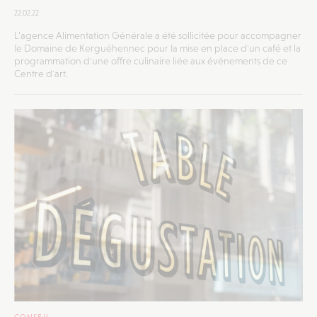
22.02.22
L’agence Alimentation Générale a été sollicitée pour accompagner
le Domaine de Kerguéhennec pour la mise en place d'un café et la
programmation d'une offre culinaire liée aux événements de ce
Centre d'art.
CONSEIL