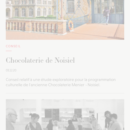
CONSEIL
Chocolaterie de Noisiel
03.12.20
Conseil relatif à une étude exploratoire pour la programmation
culturelle de l'ancienne Chocolaterie Menier - Noisiel.