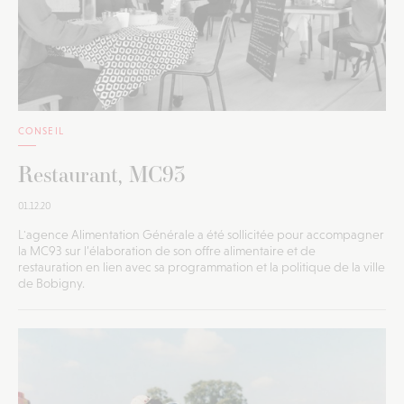
CONSEIL
Restaurant, MC93
01.12.20
L'agence Alimentation Générale a été sollicitée pour accompagner
la MC93 sur l’élaboration de son offre alimentaire et de
restauration en lien avec sa programmation et la politique de la ville
de Bobigny.