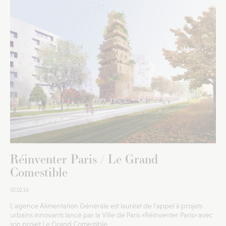
Réinventer Paris / Le Grand
Comestible
02.02.16
L'agence Alimentation Générale est lauréat de l’appel à projets
urbains innovants lancé par la Ville de Paris «Réinventer Paris» avec
son projet Le Grand Comestible.