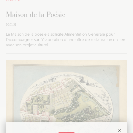
Maison de la Poésie
19.01.21
La Maison de la poésie a sollicité Alimentation Générale pour
l'accompagner sur l’élaboration d'une offre de restauration en lien
avec son projet culturel.