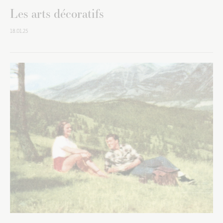
Les arts décoratifs
18.01.25