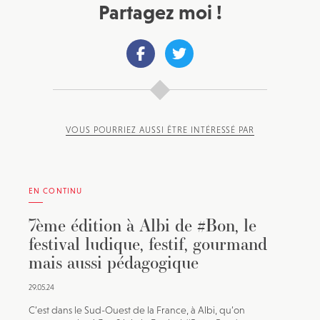
Partagez moi !
VOUS POURRIEZ AUSSI ÊTRE INTÉRESSÉ PAR
EN CONTINU
7ème édition à Albi de #Bon, le
festival ludique, festif, gourmand
mais aussi pédagogique
29.05.24
C’est dans le Sud-Ouest de la France, à Albi, qu’on