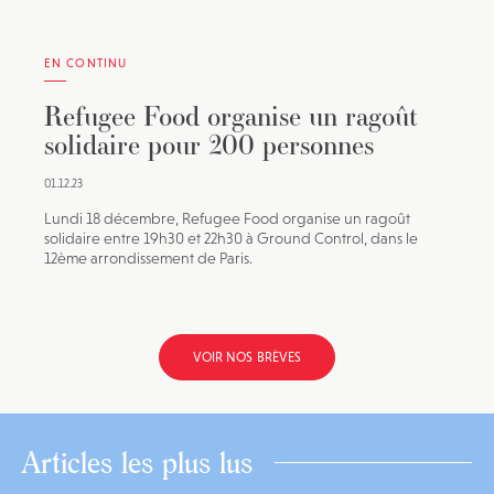
EN CONTINU
Refugee Food organise un ragoût
solidaire pour 200 personnes
01.12.23
Lundi 18 décembre, Refugee Food organise un ragoût
solidaire entre 19h30 et 22h30 à Ground Control, dans le
12ème arrondissement de Paris.
VOIR NOS BRÈVES
Articles les plus lus