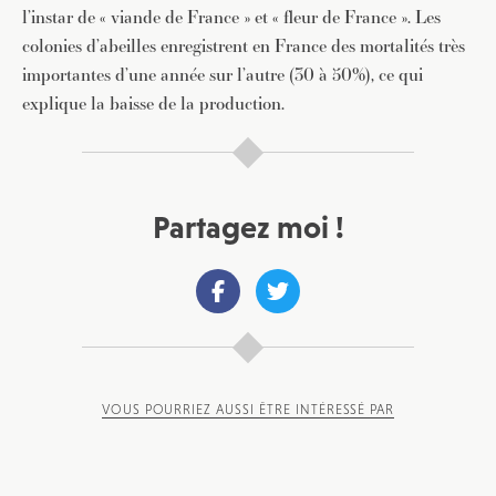
l’instar de « viande de France » et « fleur de France ». Les
colonies d’abeilles enregistrent en France des mortalités très
importantes d’une année sur l’autre (30 à 50%), ce qui
explique la baisse de la production.
Partagez moi !
VOUS POURRIEZ AUSSI ÊTRE INTÉRESSÉ PAR