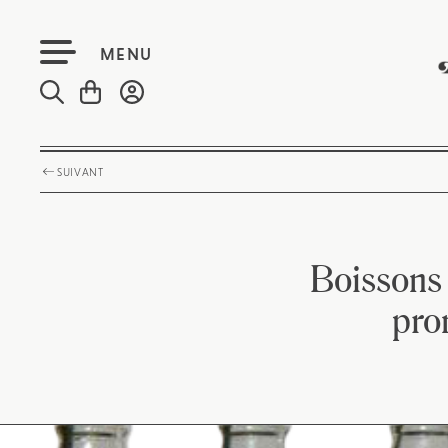
MENU
SUIVANT
Boissons
pro