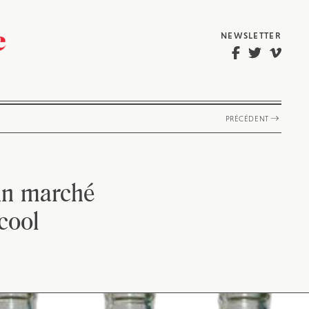
NEWSLETTER
PRÉCÉDENT
un marché
cool