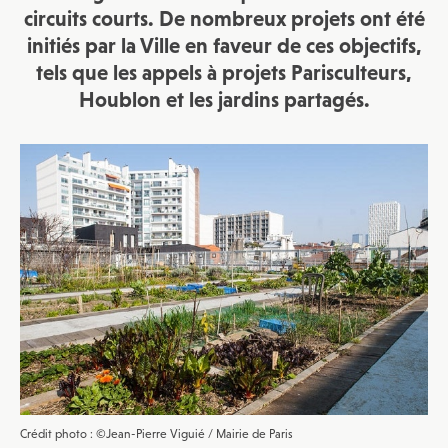
circuits courts. De nombreux projets ont été
initiés par la Ville en faveur de ces objectifs,
tels que les appels à projets Parisculteurs,
Houblon et les jardins partagés.
Crédit photo : ©Jean-Pierre Viguié / Mairie de Paris