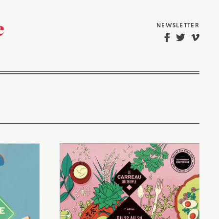
NEWSLETTER