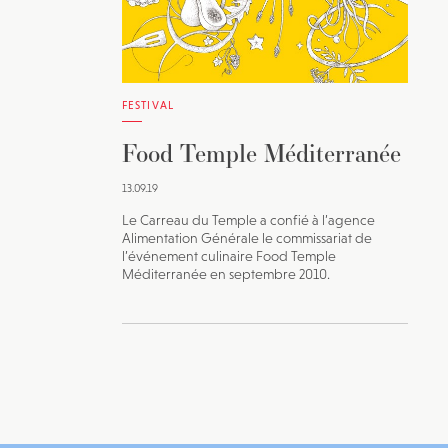
FESTIVAL
Food Temple Méditerranée
13.09.19
Le Carreau du Temple a confié à l’agence
Alimentation Générale le commissariat de
l’événement culinaire Food Temple
Méditerranée en septembre 2010.