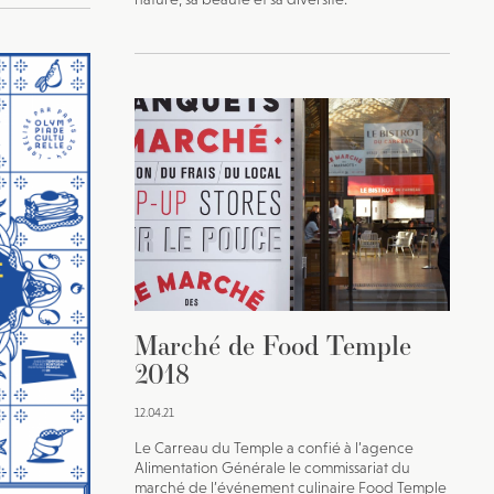
Marché de Food Temple
2018
12.04.21
Le Carreau du Temple a confié à l’agence
Alimentation Générale le commissariat du
marché de l’événement culinaire Food Temple