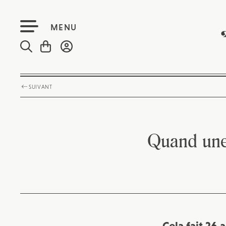
MENU
SUIVANT
Quand une 