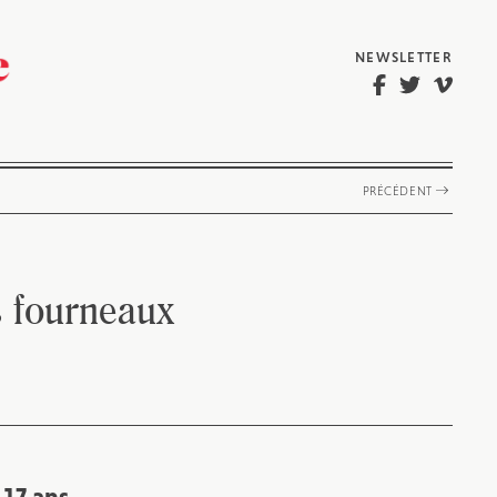
NEWSLETTER
PRÉCÉDENT
s fourneaux