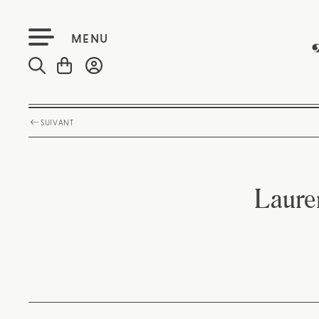
MENU
SUIVANT
Laure