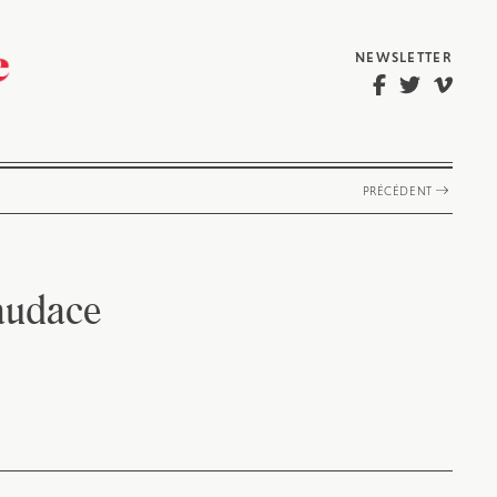
NEWSLETTER
PRÉCÉDENT
audace