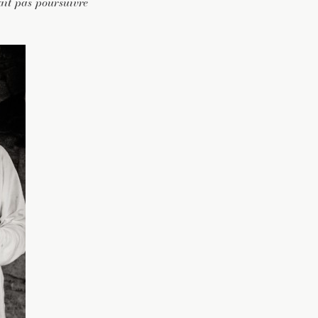
rait pas poursuivre