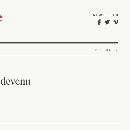
NEWSLETTER
PRÉCÉDENT
n devenu