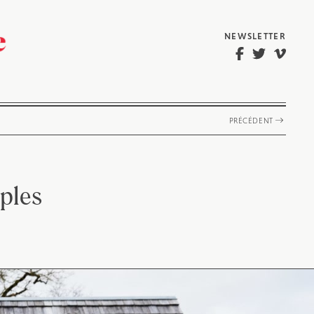
NEWSLETTER
PRÉCÉDENT
mples