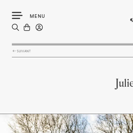
MENU
SUIVANT
Juli