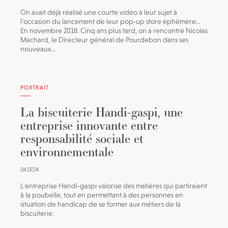
On avait déjà réalisé une courte vidéo à leur sujet à
l’occasion du lancement de leur pop-up store éphémère…
En novembre 2018. Cinq ans plus tard, on a rencontré Nicolas
Machard, le Directeur général de Pourdebon dans ses
nouveaux...
PORTRAIT
La biscuiterie Handi-gaspi, une
entreprise innovante entre
responsabilité sociale et
environnementale
04.07.24
L'entreprise Handi-gaspi valorise des matières qui partiraient
à la poubelle, tout en permettant à des personnes en
situation de handicap de se former aux métiers de la
biscuiterie.