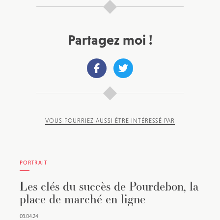
Partagez moi !
VOUS POURRIEZ AUSSI ÊTRE INTÉRESSÉ PAR
PORTRAIT
Les clés du succès de Pourdebon, la
place de marché en ligne
03.04.24