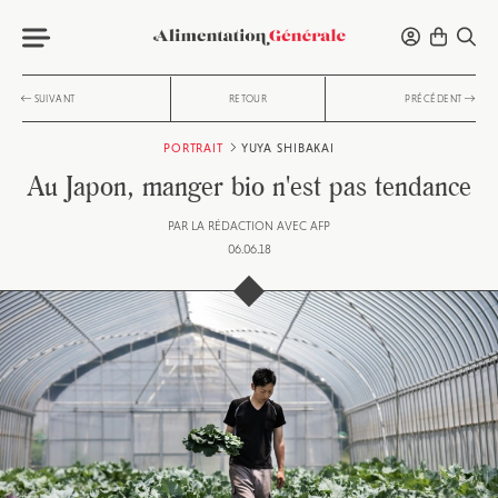
SUIVANT
RETOUR
PRÉCÉDENT
PORTRAIT
YUYA SHIBAKAI
Au Japon, manger bio n'est pas tendance
PAR
LA RÉDACTION AVEC AFP
06.06.18