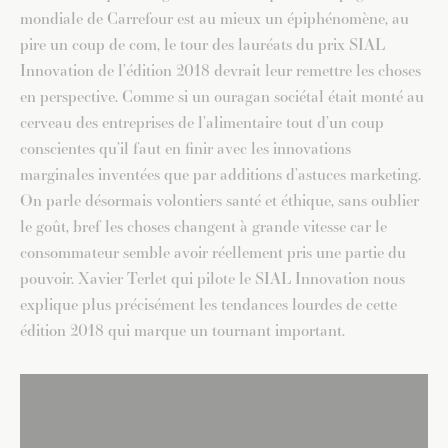
mondiale de Carrefour est au mieux un épiphénomène, au
pire un coup de com, le tour des lauréats du prix SIAL
Innovation de l’édition 2018 devrait leur remettre les choses
en perspective. Comme si un ouragan sociétal était monté au
cerveau des entreprises de l’alimentaire tout d’un coup
conscientes qu’il faut en finir avec les innovations
marginales inventées que par additions d’astuces marketing.
On parle désormais volontiers santé et éthique, sans oublier
le goût, bref les choses changent à grande vitesse car le
consommateur semble avoir réellement pris une partie du
pouvoir. Xavier Terlet qui pilote le SIAL Innovation nous
explique plus précisément les tendances lourdes de cette
édition 2018 qui marque un tournant important.