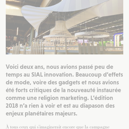
Voici deux ans, nous avions passé peu de
temps au SIAL innovation. Beaucoup d’effets
de mode, voire des gadgets et nous avions
été forts
critiques
de la nouveauté instaurée
comme une religion marketing. L’édition
2018 n’a rien à voir et est au diapason des
enjeux planétaires majeurs.
À tous ceux qui s’imaginerait encore que la campagne