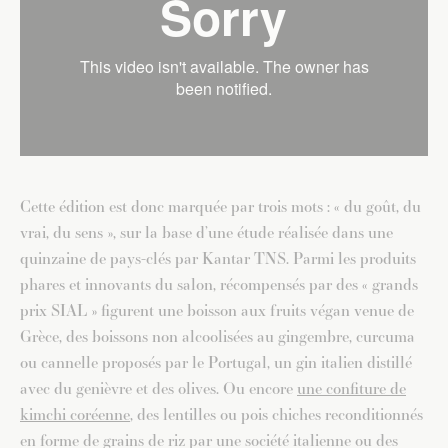
Cette édition est donc marquée par trois mots : « du goût, du
vrai, du sens », sur la base d’une étude réalisée dans une
quinzaine de pays-clés par Kantar TNS. Parmi les produits
phares et innovants du salon, récompensés par des « grands
prix SIAL » figurent une boisson aux fruits végan venue de
Grèce, des boissons non alcoolisées au gingembre, curcuma
ou cannelle proposés par le Portugal, un gin italien distillé
avec du genièvre et des olives. Ou encore
une confiture de
kimchi coréenne
, des lentilles ou pois chiches reconditionnés
en forme de grains de riz par une société italienne ou des