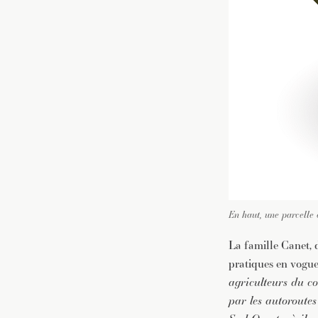
En haut, une parcelle 
La famille Canet, d
pratiques en vogue
agriculteurs du c
par les autoroutes