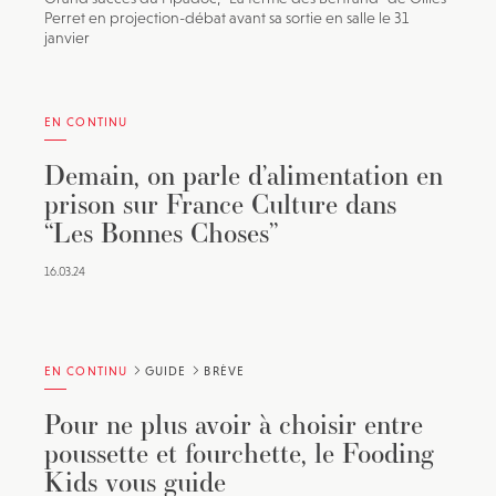
Perret en projection-débat avant sa sortie en salle le 31
janvier
EN CONTINU
Demain, on parle d’alimentation en
prison sur France Culture dans
“Les Bonnes Choses”
16.03.24
EN CONTINU
GUIDE
BRÈVE
Pour ne plus avoir à choisir entre
poussette et fourchette, le Fooding
Kids vous guide