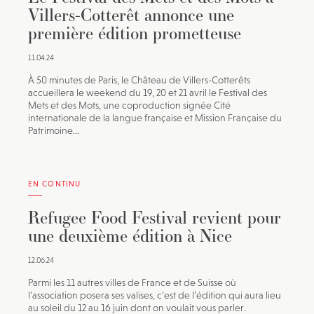
Villers-Cotterêt annonce une
première édition prometteuse
11.04.24
À 50 minutes de Paris, le Château de Villers-Cotterêts
accueillera le weekend du 19, 20 et 21 avril le Festival des
Mets et des Mots, une coproduction signée Cité
internationale de la langue française et Mission Française du
Patrimoine...
EN CONTINU
Refugee Food Festival revient pour
une deuxième édition à Nice
12.06.24
Parmi les 11 autres villes de France et de Suisse où
l’association posera ses valises, c’est de l’édition qui aura lieu
au soleil du 12 au 16 juin dont on voulait vous parler.