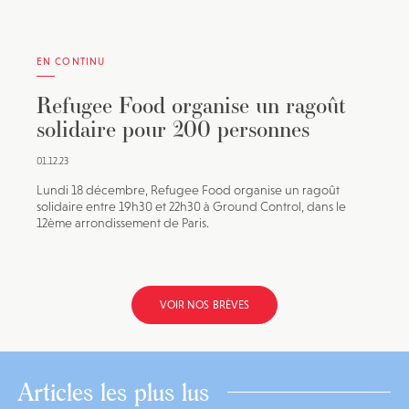
EN CONTINU
Refugee Food organise un ragoût
solidaire pour 200 personnes
01.12.23
Lundi 18 décembre, Refugee Food organise un ragoût
solidaire entre 19h30 et 22h30 à Ground Control, dans le
12ème arrondissement de Paris.
VOIR NOS BRÈVES
Articles les plus lus