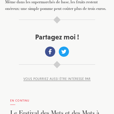
Même dans les supermarchés de base, les fruits restent
onéreux: une simple pomme peut coûter plus de trois euros.
Partagez moi !
VOUS POURRIEZ AUSSI ÊTRE INTÉRESSÉ PAR
EN CONTINU
Le Festival des Mets et des Mots à