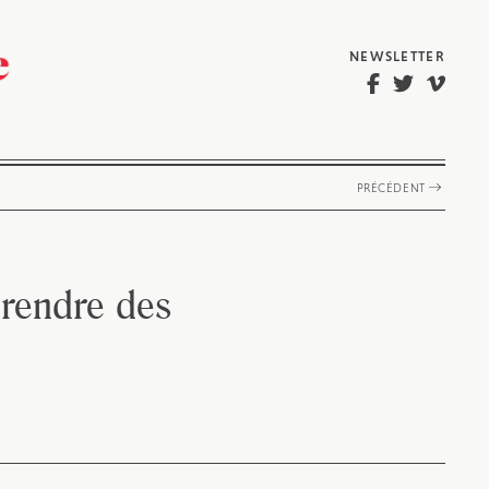
NEWSLETTER
PRÉCÉDENT
prendre des