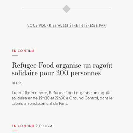
VOUS POURRIEZ AUSSI ÊTRE INTÉRESSÉ PAR
EN CONTINU
Refugee Food organise un ragoût
solidaire pour 200 personnes
01.12.23
Lundi 18 décembre, Refugee Food organise un ragoût
solidaire entre 19h30 et 22h30 à Ground Control, dans le
12ème arrondissement de Paris.
EN CONTINU
FESTIVAL