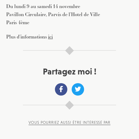
Du lundi 9 au samedi 14 novembre
Pavillon Circulaire, Parvis de l’Hotel de Ville
Paris 4ème
Plus d’informations
ici
Partagez moi !
VOUS POURRIEZ AUSSI ÊTRE INTÉRESSÉ PAR