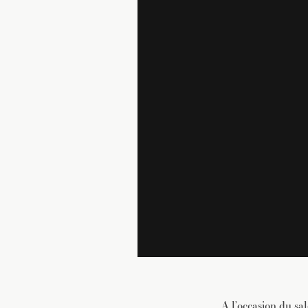
A l’occasion du sa