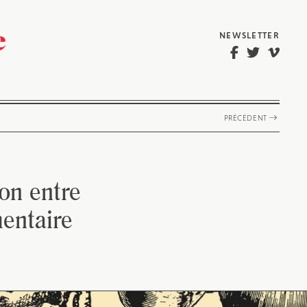
NEWSLETTER
PRÉCÉDENT
on entre
mentaire