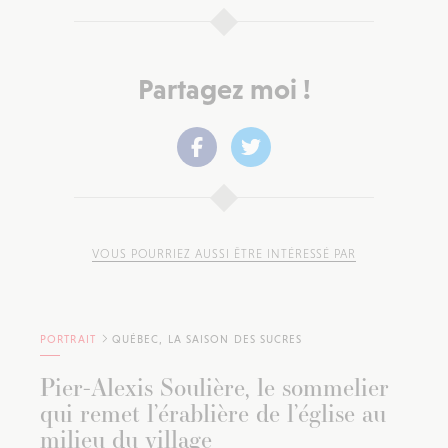
Partagez moi !
VOUS POURRIEZ AUSSI ÊTRE INTÉRESSÉ PAR
PORTRAIT
QUÉBEC, LA SAISON DES SUCRES
Pier-Alexis Soulière, le sommelier
qui remet l’érablière de l’église au
milieu du village