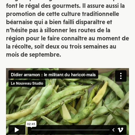
font le régal des gourmets. Il assure aussi la
promotion de cette culture traditionnelle
béarnaise qui a bien failli disparaître et
n’hésite pas à sillonner les routes de la
région pour le faire connaître au moment de
la récolte, soit deux ou trois semaines au
mois de septembre.