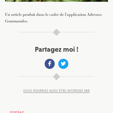
Un article produit dans le cadre de l’application Adresses
Gourmandes.
Partagez moi !
VOUS POURRIEZ AUSSI ÊTRE INTÉRESSÉ PAR
PORTRAIT