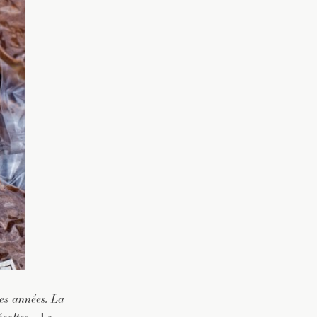
es années. La