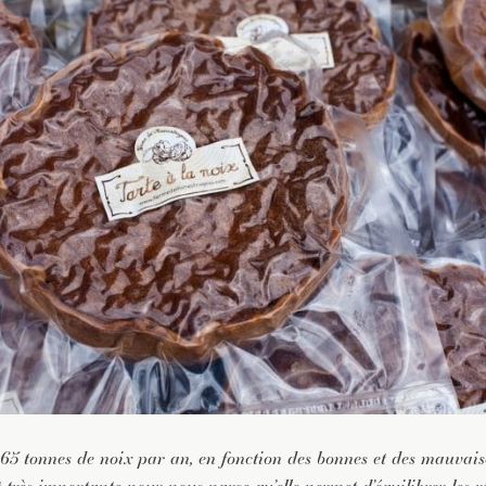
 65 tonnes de noix par an, en fonction des bonnes et des mauvais