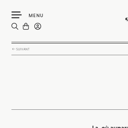
MENU
SUIVANT