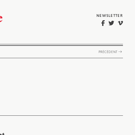
NEWSLETTER
PRÉCÉDENT