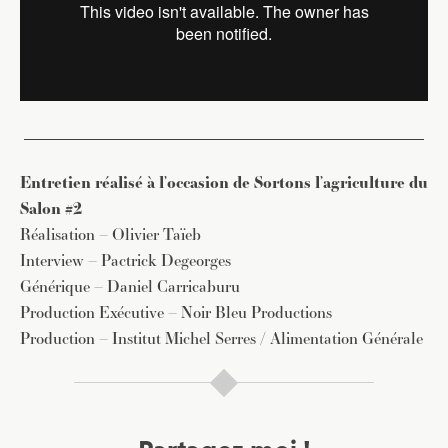
Entretien réalisé à l’occasion de Sortons l’agriculture du
Salon #2
Réalisation – Olivier Taïeb
Interview – Pactrick Degeorges
Générique – Daniel Carricaburu
Production Exécutive – Noir Bleu Productions
Production – Institut Michel Serres / Alimentation Générale