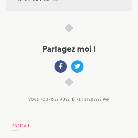
Partagez moi !
VOUS POURRIEZ AUSSI ÊTRE INTÉRESSÉ PAR
PORTRAIT
JE M'INSCRIS À LA NEWSLETTER