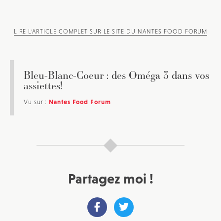
LIRE L'ARTICLE COMPLET SUR LE SITE DU NANTES FOOD FORUM
Bleu-Blanc-Coeur : des Oméga 3 dans vos
assiettes!
Vu sur :
Nantes Food Forum
Partagez moi !