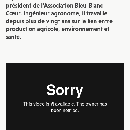
président de l’Association Bleu-Blanc-
Cœur. Ingénieur agronome, il travaille
depuis plus de vingt ans sur le lien entre
production agricole, environnement et
santé.