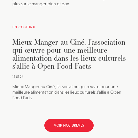
plus sur le manger bien et bon.
EN CONTINU
Mieux Manger au Ciné, l’association
qui œuvre pour une meilleure
alimentation dans les lieux culturels
s’allie à Open Food Facts
11.01.24
Mieux Manger au Ciné, l’association qui œuvre pour une
meilleure alimentation dans les lieux culturels s’allie à Open
Food Facts
VOIR NOS BRÈVES