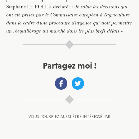
Stéphane LE FOLL a déclaré : «
Je salue les décisions qui
ont été prises par le Commissaire européen à l’agriculture
dans le cadre d’une procédure d’urgence qui doit permettre
un rééquilibrage du marché dans les plus brefs délais
»
Partagez moi !
VOUS POURRIEZ AUSSI ÊTRE INTÉRESSÉ PAR