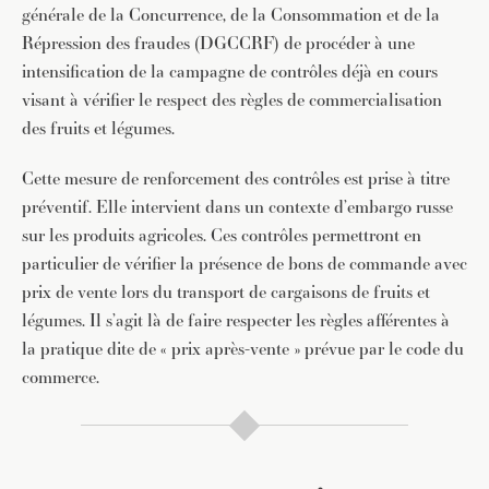
générale de la Concurrence, de la Consommation et de la
Répression des fraudes (DGCCRF) de procéder à une
intensification de la campagne de contrôles déjà en cours
visant à vérifier le respect des règles de commercialisation
des fruits et légumes.
Cette mesure de renforcement des contrôles est prise à titre
préventif. Elle intervient dans un contexte d’embargo russe
sur les produits agricoles. Ces contrôles permettront en
particulier de vérifier la présence de bons de commande avec
prix de vente lors du transport de cargaisons de fruits et
légumes. Il s’agit là de faire respecter les règles afférentes à
la pratique dite de « prix après-vente » prévue par le code du
commerce.