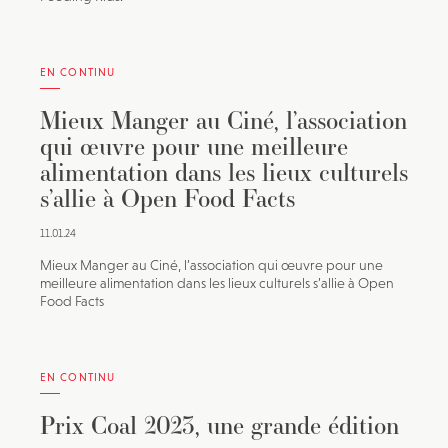
EN CONTINU
Mieux Manger au Ciné, l’association
qui œuvre pour une meilleure
alimentation dans les lieux culturels
s’allie à Open Food Facts
11.01.24
Mieux Manger au Ciné, l’association qui œuvre pour une
meilleure alimentation dans les lieux culturels s’allie à Open
Food Facts
EN CONTINU
Prix Coal 2023, une grande édition