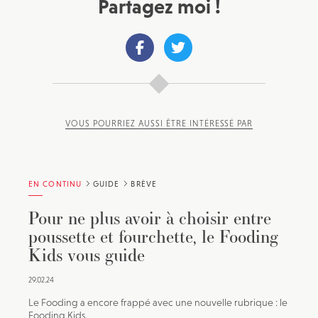
Partagez moi !
VOUS POURRIEZ AUSSI ÊTRE INTÉRESSÉ PAR
EN CONTINU
GUIDE
BRÈVE
Pour ne plus avoir à choisir entre
poussette et fourchette, le Fooding
Kids vous guide
29.02.24
Le Fooding a encore frappé avec une nouvelle rubrique : le
Fooding Kids.